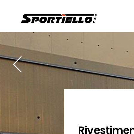
Rivestimen