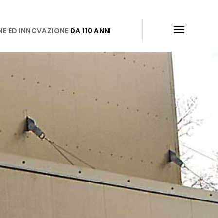
NE ED INNOVAZIONE
DA 110 ANNI