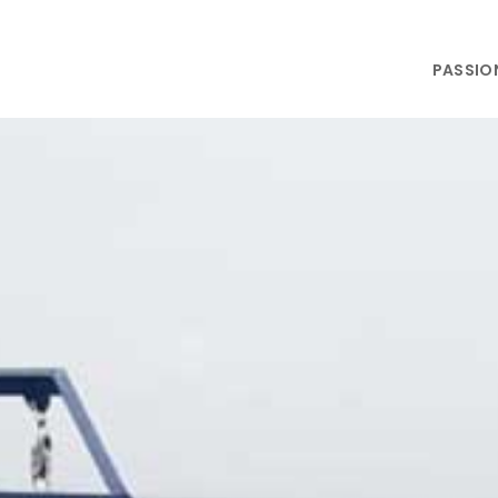
PASSIO