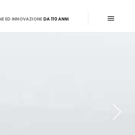
NE ED INNOVAZIONE
DA 110 ANNI