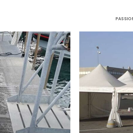
PASSIO