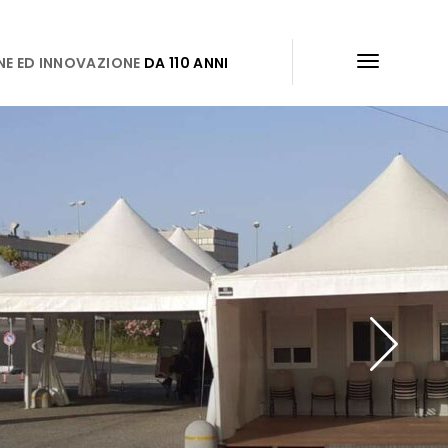
NE ED INNOVAZIONE
DA 110 ANNI