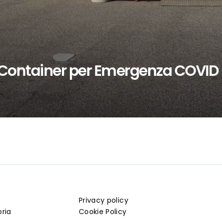
Container per Emergenza COVID
Privacy policy
oria
Cookie Policy