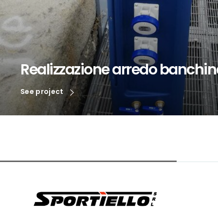
Realizzazione arredo banchina
See project